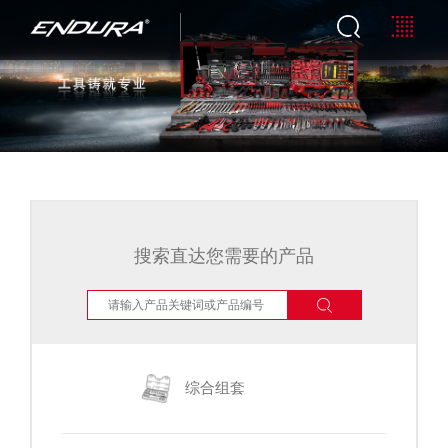
搜索直达您需要的产品
综合组套